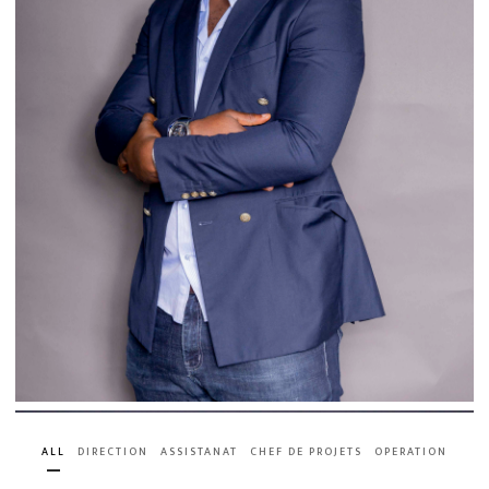
ALL
DIRECTION
ASSISTANAT
CHEF DE PROJETS
OPERATION