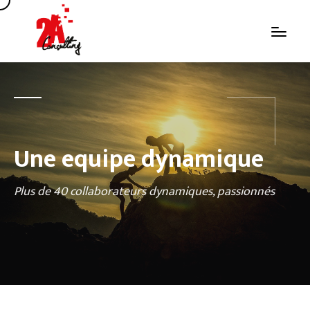
Une equipe dynamique
Plus de 40 collaborateurs dynamiques, passionnés