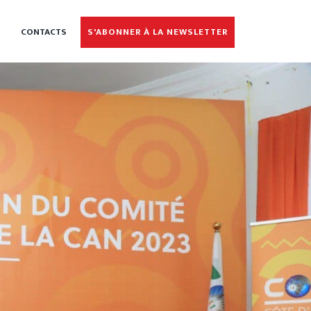
CONTACTS
S'ABONNER À LA NEWSLETTER