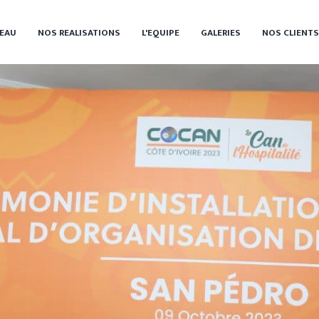
EAU
NOS REALISATIONS
L'EQUIPE
GALERIES
NOS CLIENTS