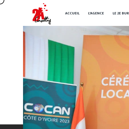
ACCUEIL
L'AGENCE
LE 2
E
BUR