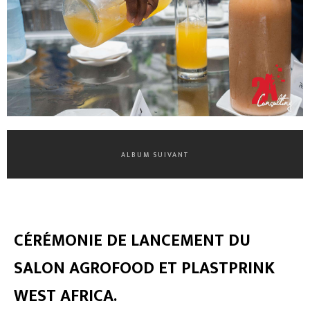
ALBUM SUIVANT
CÉRÉMONIE DE LANCEMENT DU
SALON AGROFOOD ET PLASTPRINK
WEST AFRICA.