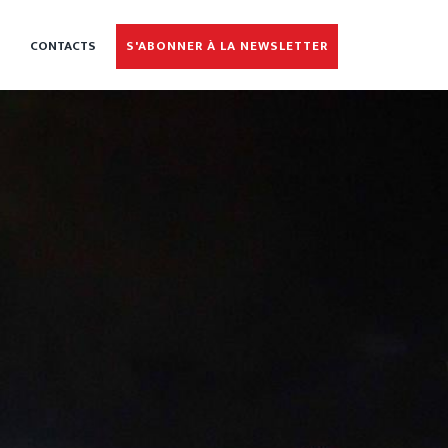
CONTACTS
S'ABONNER À LA NEWSLETTER