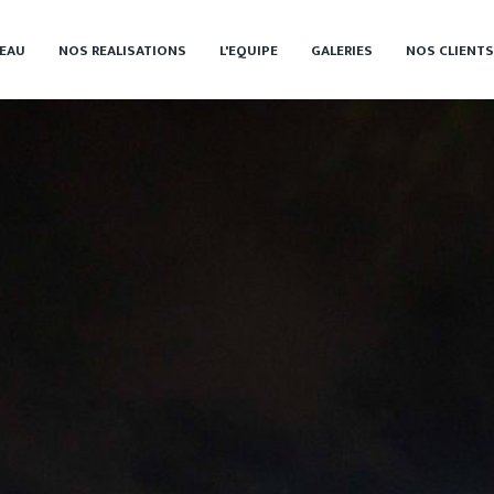
EAU
NOS REALISATIONS
L'EQUIPE
GALERIES
NOS CLIENTS