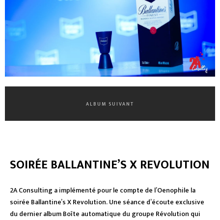
ALBUM SUIVANT
SOIRÉE BALLANTINE’S X REVOLUTION
2A Consulting a implémenté pour le compte de l’Oenophile la
soirée Ballantine’s X Revolution. Une séance d’écoute exclusive
du dernier album Boîte automatique du groupe Révolution qui