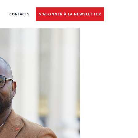
CONTACTS
S'ABONNER À LA NEWSLETTER