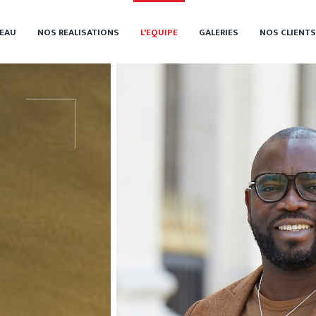
EAU
NOS REALISATIONS
L'EQUIPE
GALERIES
NOS CLIENTS