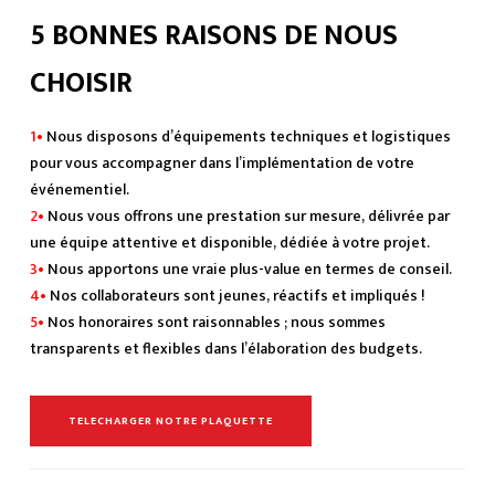
5 BONNES RAISONS DE NOUS
CHOISIR
1•
Nous disposons d’équipements techniques et logistiques
pour vous accompagner dans l’implémentation de votre
événementiel.
2•
Nous vous offrons une prestation sur mesure, délivrée par
une équipe attentive et disponible, dédiée à votre projet.
3•
Nous apportons une vraie plus-value en termes de conseil.
4•
Nos collaborateurs sont jeunes, réactifs et impliqués !
5•
Nos honoraires sont raisonnables ; nous sommes
transparents et flexibles dans l’élaboration des budgets.
TELECHARGER NOTRE PLAQUETTE