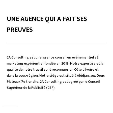
UNE AGENCE QUI A FAIT SES
PREUVES
2A Consulting est une agence conseil en évènementiel et
marketing expérientiel fondée en 2013. Notre expertise et la
qualité de notre travail sont reconnues en Côte d’Ivoire et
dans la sous-région. Notre siège est situé à Abidjan, aux Deux
Plateaux 7e tranche. 2A Consulting est agréé par le Conseil
Supérieur de la Publicité (CSP).