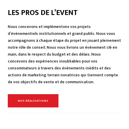
LES PROS DE L’EVENT
Nous concevons et implémentons vos projets
d’évènementiels institutionnels et grand public. Nous vous
accompagnons à chaque étape du projet en jouant pleinement
notre rôle de conseil. Nous vous livrons un évènement clé en
main, dans le respect du budget et des délais. Nous
concevons des expériences inoubliables pour vos
consommateurs à travers des évènements inédits et des
actions de marketing terrain novatrices qui tiennent compte
de vos objectifs de vente et de communication.
NOS RÉALISATIONS