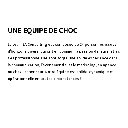
UNE EQUIPE DE CHOC
La team 2A Consulting est composée de 24 personnes issues
d’horizons divers, qui ont en commun la passion de leur métier.
Ces professionnels se sont forgé une solide expérience dans
la communication, l’évènementiel et le marketing, en agence
ou chez l’annonceur. Notre équipe est solide, dynamique et
opérationnelle en toutes circonstances !