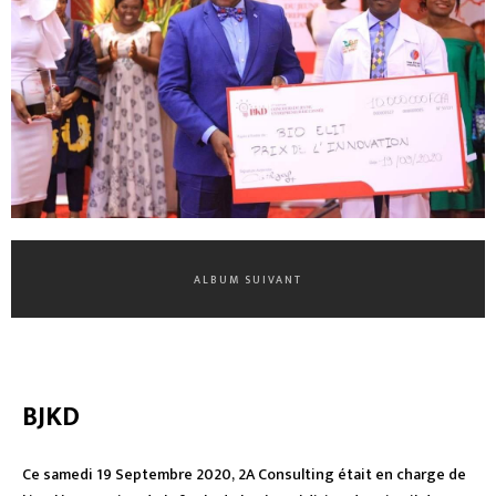
ALBUM SUIVANT
BJKD
Ce samedi 19 Septembre 2020, 2A Consulting était en charge de