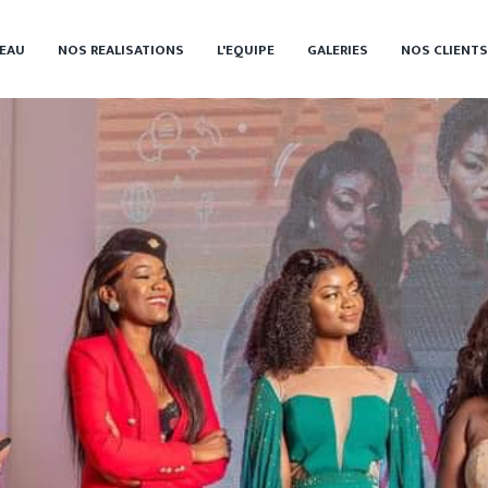
EAU
NOS REALISATIONS
L'EQUIPE
GALERIES
NOS CLIENTS