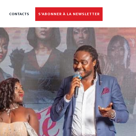
CONTACTS
S'ABONNER À LA NEWSLETTER