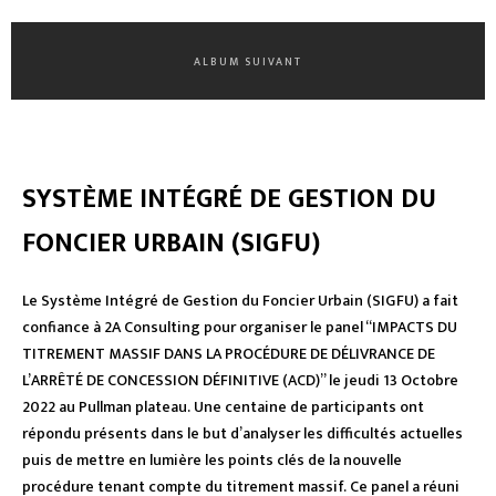
ALBUM SUIVANT
SYSTÈME INTÉGRÉ DE GESTION DU
FONCIER URBAIN (SIGFU)
Le Système Intégré de Gestion du Foncier Urbain (SIGFU) a fait
confiance à 2A Consulting pour organiser le panel “IMPACTS DU
TITREMENT MASSIF DANS LA PROCÉDURE DE DÉLIVRANCE DE
L’ARRÊTÉ DE CONCESSION DÉFINITIVE (ACD)” le jeudi 13 Octobre
2022 au Pullman plateau. Une centaine de participants ont
répondu présents dans le but d’analyser les difficultés actuelles
puis de mettre en lumière les points clés de la nouvelle
procédure tenant compte du titrement massif. Ce panel a réuni