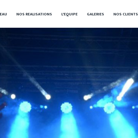
EAU
NOS REALISATIONS
L'EQUIPE
GALERIES
NOS CLIENTS