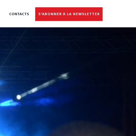
CONTACTS
S'ABONNER À LA NEWSLETTER