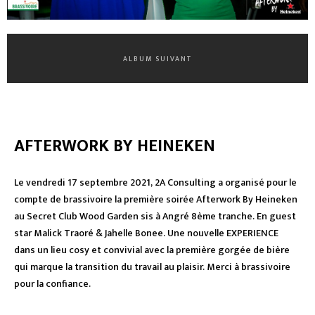
ALBUM SUIVANT
AFTERWORK BY HEINEKEN
Le vendredi 17 septembre 2021, 2A Consulting a organisé pour le
compte de brassivoire la première soirée Afterwork By Heineken
au Secret Club Wood Garden sis à Angré 8ème tranche. En guest
star Malick Traoré & Jahelle Bonee. Une nouvelle EXPERIENCE
dans un lieu cosy et convivial avec la première gorgée de bière
qui marque la transition du travail au plaisir. Merci à brassivoire
pour la confiance.