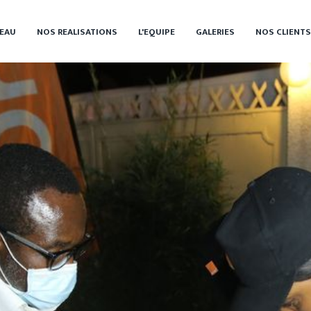
EAU
NOS REALISATIONS
L'EQUIPE
GALERIES
NOS CLIENTS