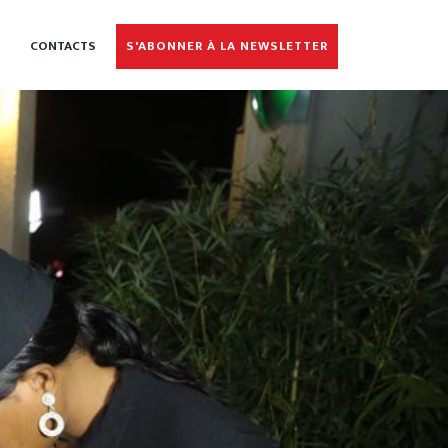
CONTACTS
S'ABONNER À LA NEWSLETTER