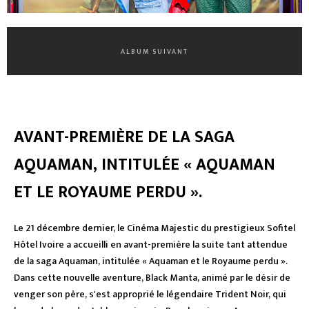
ALBUM SUIVANT
AVANT-PREMIÈRE DE LA SAGA
AQUAMAN, INTITULÉE « AQUAMAN
ET LE ROYAUME PERDU ».
Le 21 décembre dernier, le Cinéma Majestic du prestigieux Sofitel
Hôtel Ivoire a accueilli en avant-première la suite tant attendue
de la saga Aquaman, intitulée « Aquaman et le Royaume perdu ».
Dans cette nouvelle aventure, Black Manta, animé par le désir de
venger son père, s'est approprié le légendaire Trident Noir, qui