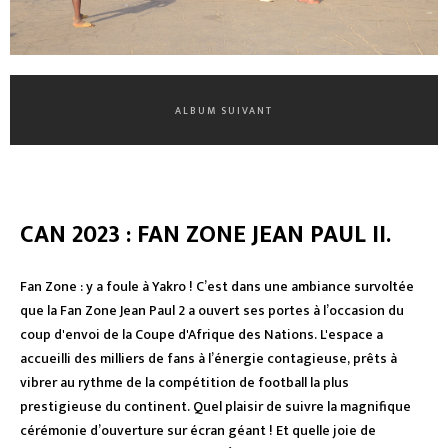
ALBUM SUIVANT
CAN 2023 : FAN ZONE JEAN PAUL II.
Fan Zone : y a foule à Yakro ! C’est dans une ambiance survoltée
que la Fan Zone Jean Paul 2 a ouvert ses portes à l’occasion du
coup d'envoi de la Coupe d'Afrique des Nations. L'espace a
accueilli des milliers de fans à l’énergie contagieuse, prêts à
vibrer au rythme de la compétition de football la plus
prestigieuse du continent. Quel plaisir de suivre la magnifique
cérémonie d’ouverture sur écran géant ! Et quelle joie de