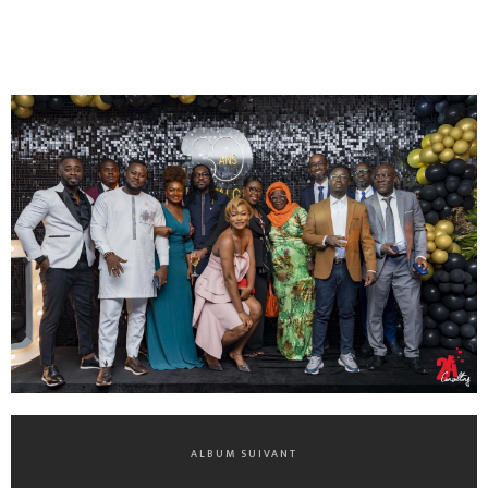
ALBUM SUIVANT