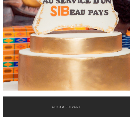
ALBUM SUIVANT