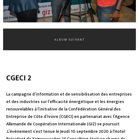
ALBUM SUIVANT
CGECI 2
La campagne d’information et de sensibilisation des entreprises
et des industries sur l’efficacité énergétique et les énergies
renouvelables à l’initiative de la Confédération Général des
Entreprise de Côte d’Ivoire (CGECI) en partenariat avec l’Agence
Allemande de Coopération Internationale (GIZ) se poursuit
.L’évènement s’est tenue le Jeudi 10 septembre 2020 à l’Hotel
Président de Yamoussoukro.2A Consulting était en charge de