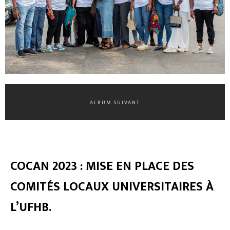
ALBUM SUIVANT
COCAN 2023 : MISE EN PLACE DES
COMITÉS LOCAUX UNIVERSITAIRES À
L’UFHB.