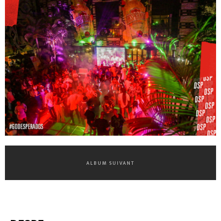
ALBUM SUIVANT