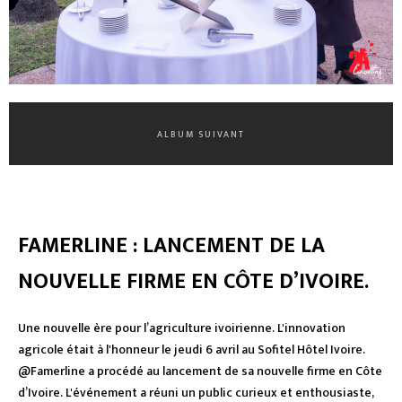
ALBUM SUIVANT
FAMERLINE : LANCEMENT DE LA
NOUVELLE FIRME EN CÔTE D’IVOIRE.
Une nouvelle ère pour l’agriculture ivoirienne. L'innovation
agricole était à l'honneur le jeudi 6 avril au Sofitel Hôtel Ivoire.
@Famerline a procédé au lancement de sa nouvelle firme en Côte
d’Ivoire. L'événement a réuni un public curieux et enthousiaste,