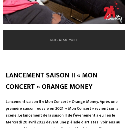
ALBUM SUIVANT
LANCEMENT SAISON II « MON
CONCERT » ORANGE MONEY
Lancement saison II « Mon Concert » Orange Money. Après une
première saison réussie en 2021, « Mon Concert » revient sur la
scène. Le lancement de la saison II de l’évènement a eu lieu le
Mercredi 20 avril 2022 devant une pléiade d’artistes ivoiriens au