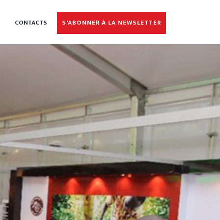
CONTACTS
S'ABONNER À LA NEWSLETTER