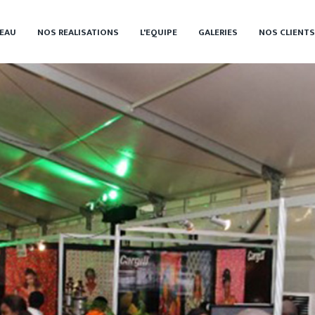
EAU
NOS REALISATIONS
L'EQUIPE
GALERIES
NOS CLIENTS