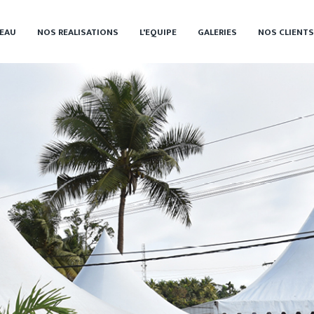
EAU
NOS REALISATIONS
L'EQUIPE
GALERIES
NOS CLIENTS