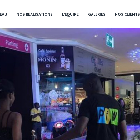
EAU
NOS REALISATIONS
L'EQUIPE
GALERIES
NOS CLIENTS