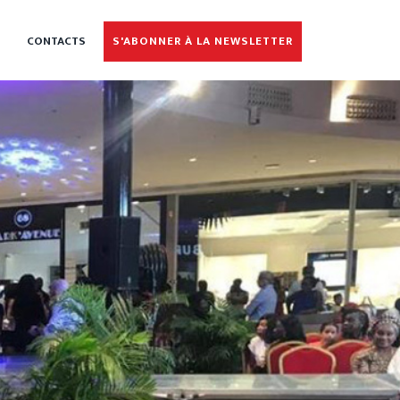
CONTACTS
S'ABONNER À LA NEWSLETTER