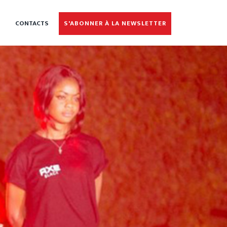
CONTACTS
S'ABONNER À LA NEWSLETTER