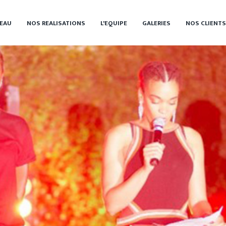
EAU
NOS REALISATIONS
L'EQUIPE
GALERIES
NOS CLIENTS