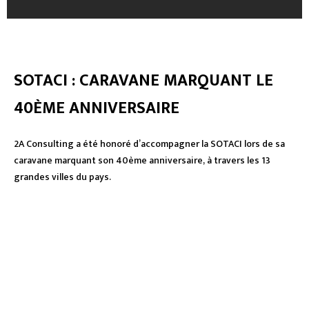
SOTACI : CARAVANE MARQUANT LE
40ÈME ANNIVERSAIRE
2A Consulting a été honoré d’accompagner la SOTACI lors de sa
caravane marquant son 40ème anniversaire, à travers les 13
grandes villes du pays.