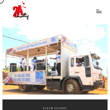
ALBUM SUIVANT