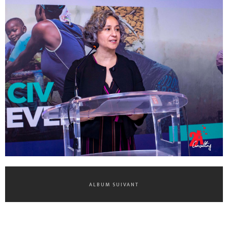
ALBUM SUIVANT